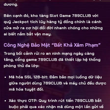
Trong bối cảnh rủi ro an ninh mạng ngày càng
tăng,
cổng game 789CLUB
đã thiết lập hệ thống
phòng thủ đa lớp:
Mã hóa SSL 128-bit:
Đảm bảo mọi luồng dữ liệu
giữa người dùng
789CLUB
và máy chủ đều được
mã hóa tuyệt đối.
Xác thực OTP:
Quy trình
rút tiền 789CLUB
bắt
buộc phải qua xác nhận mã dùng một lần gửi về
điện thoại chính chủ, loại bỏ 100% rủi ro bị đánh
cắp tài sản.
Tường lửa đa tầng:
Ngăn chặn mọi cuộc tấn
công từ hacker, đảm bảo không gian giải trí tại
789CLUB
luôn riêng tư và an toàn.
Đặc Quyền Hội Viên: Chế Độ Hậu Mãi Đẳng
Cấp 5 Sao