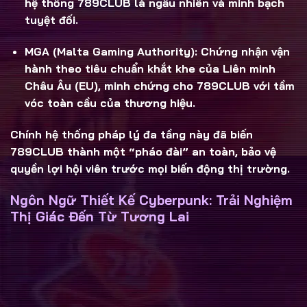
hệ thống
789CLUB
là ngẫu nhiên và minh bạch
tuyệt đối.
MGA (Malta Gaming Authority):
Chứng nhận vận
hành theo tiêu chuẩn khắt khe của Liên minh
Châu Âu (EU), minh chứng cho 789CLUB với tầm
vóc toàn cầu của thương hiệu.
Chính hệ thống pháp lý đa tầng này đã biến
789CLUB
thành một “pháo đài” an toàn, bảo vệ
quyền lợi hội viên trước mọi biến động thị trường.
Ngôn Ngữ Thiết Kế Cyberpunk: Trải Nghiệm
Thị Giác Đến Từ Tương Lai
Giới thiệu 789CLUB và định hướng phát triển bền vững