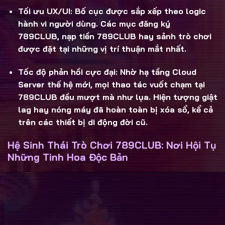
lag hay nóng máy đã hoàn toàn bị xóa sổ, kể cả
trên các thiết bị di động đời cũ.
Hệ Sinh Thái Trò Chơi 789CLUB: Nơi Hội Tụ
Những Tinh Hoa Độc Bản
Bắn cá sôi động tại 789CLUB