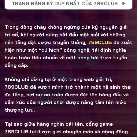
TRANG ĐĂNG KÝ DUY NHẤT CỦA 789CLUB
Trong dòng chảy không ngừng của kỷ nguyên giải
trí số, khi người dùng bắt đầu mệt mỏi với những
nền tảng đặt cược truyền thống,
789CLUB
đã xuất
hiện như một “cú hích” công nghệ, tái định nghĩa
hoàn toàn tiêu chuẩn về một sòng bài trực tuyến
đẳng cấp.
Không chỉ dừng lại ở một trang web giải trí,
789CLUB đã vươn mình trở thành một hệ sinh thái
đa tầng, nơi sự an toàn được đặt lên hàng đầu và
cảm xúc của người chơi được nâng tầm lên mức
thượng lưu.
Tại sao giữa hàng nghìn cái tên,
cổng game
789CLUB
lại được giới chuyên môn và cộng đồng