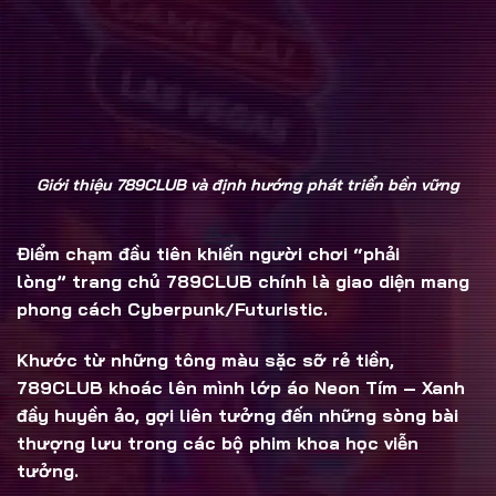
Điểm chạm đầu tiên khiến người chơi “phải
lòng”
trang chủ 789CLUB
chính là giao diện mang
phong cách Cyberpunk/Futuristic.
Khước từ những tông màu sặc sỡ rẻ tiền,
789CLUB khoác lên mình lớp áo Neon Tím – Xanh
đầy huyền ảo, gợi liên tưởng đến những sòng bài
thượng lưu trong các bộ phim khoa học viễn
tưởng.
Tối ưu UX/UI:
Bố cục được sắp xếp theo logic
hành vi người dùng. Các mục
đăng ký
789CLUB
,
nạp tiền 789CLUB
hay sảnh trò chơi
được đặt tại những vị trí thuận mắt nhất.
Tốc độ phản hồi cực đại:
Nhờ hạ tầng Cloud
Server thế hệ mới, mọi thao tác vuốt chạm tại
789CLUB đều mượt mà như lụa. Hiện tượng giật