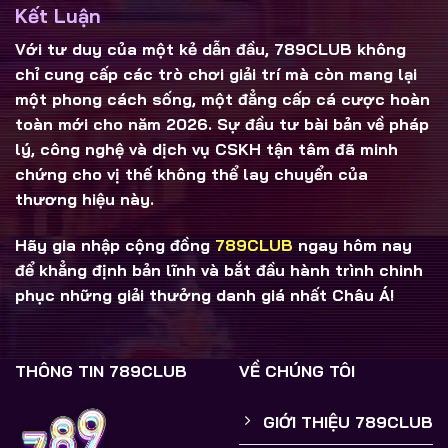
Hãy gia nhập cộng đồng
789CLUB
ngay hôm nay
để khẳng định bản lĩnh và bắt đầu hành trình chinh
phục những giải thưởng danh giá nhất Châu Á!
THÔNG TIN 789CLUB
VỀ CHÚNG TÔI
GIỚI THIỆU 789CLUB
CHÍNH SÁCH BẢO
MẬT
ĐIỀU KHOẢN DỊCH
789CLUB
được biết
VỤ
đến là cổng game bài
đặc sắc hàng đầu. Có
LIÊN HỆ 789CLUB
tuổi đời phát triển
thành công từ lâu, thu
MIỄN TRÁCH NHIỆM
hút số lượng lớn các