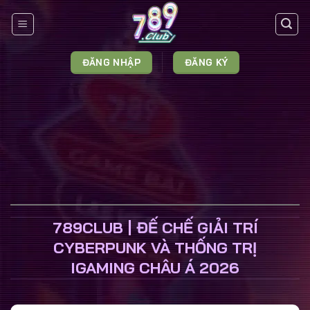
Skip
to
content
ĐĂNG NHẬP
ĐĂNG KÝ
789CLUB | ĐẾ CHẾ GIẢI TRÍ
CYBERPUNK VÀ THỐNG TRỊ
IGAMING CHÂU Á 2026