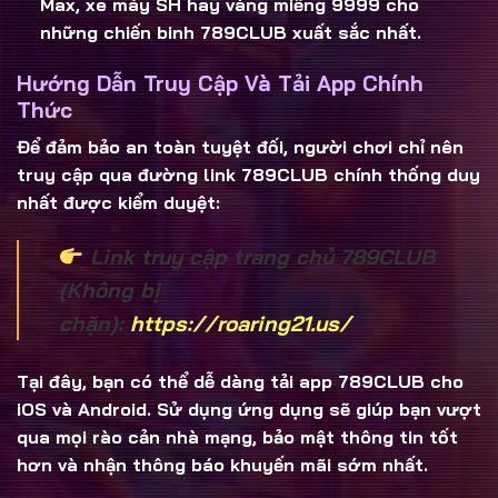
Link truy cập trang chủ 789CLUB
(Không bị
chặn):
https://roaring21.us/
Tại đây, bạn có thể dễ dàng
tải app 789CLUB
cho
iOS và Android. Sử dụng ứng dụng sẽ giúp bạn vượt
qua mọi rào cản nhà mạng, bảo mật thông tin tốt
hơn và nhận thông báo khuyến mãi sớm nhất.
Kết Luận
Với tư duy của một kẻ dẫn đầu,
789CLUB
không
chỉ cung cấp các trò chơi giải trí mà còn mang lại
một phong cách sống, một đẳng cấp cá cược hoàn
toàn mới cho năm 2026. Sự đầu tư bài bản về pháp
lý, công nghệ và dịch vụ CSKH tận tâm đã minh
chứng cho vị thế không thể lay chuyển của
thương hiệu này.