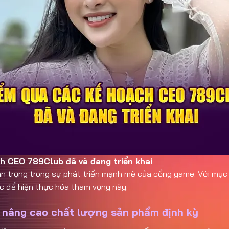
h CEO 789Club đã và đang triển khai
n trọng trong sự phát triển mạnh mẽ của cổng game. Với mục t
ợc để hiện thực hóa tham vọng này.
nâng cao chất lượng sản phẩm định kỳ