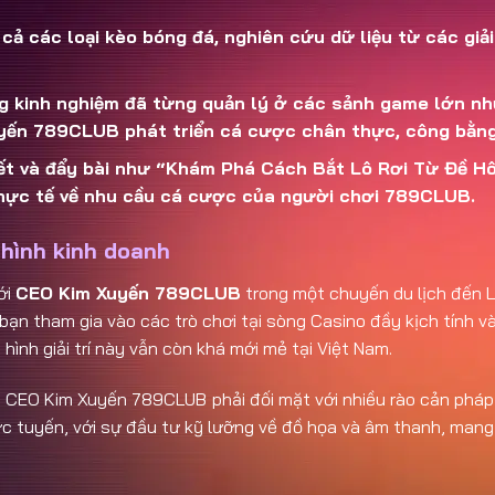
ả các loại kèo bóng đá, nghiên cứu dữ liệu từ các giả
ng kinh nghiệm đã từng quản lý ở các sảnh game lớn n
yến 789CLUB phát triển cá cược chân thực, công bằng
Viết và đẩy bài như “Khám Phá Cách Bắt Lô Rơi Từ Đề 
thực tế về nhu cầu cá cược của người chơi
789CLUB
.
hình kinh doanh
ới
CEO Kim Xuyến 789CLUB
trong một chuyến du lịch đến L
bạn tham gia vào các trò chơi tại sòng Casino đầy kịch tính v
 hình giải trí này vẫn còn khá mới mẻ tại Việt Nam.
ực, CEO Kim Xuyến 789CLUB
phải đối mặt với nhiều rào cản pháp
c tuyến, với sự đầu tư kỹ lưỡng về đồ họa và âm thanh, mang