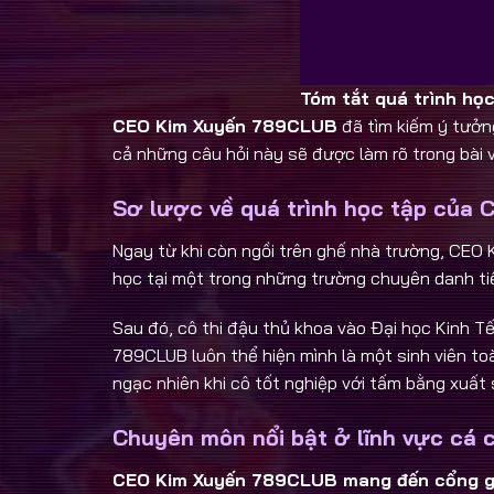
Tóm tắt quá trình họ
CEO Kim Xuyến 789CLUB
đã tìm kiếm ý tưởn
cả những câu hỏi này sẽ được làm rõ trong bài v
Sơ lược về quá trình học tập của
Ngay từ khi còn ngồi trên ghế nhà trường, CEO 
học tại một trong những trường chuyên danh tiế
Sau đó, cô thi đậu thủ khoa vào Đại học Kinh 
789CLUB luôn thể hiện mình là một sinh viên toà
ngạc nhiên khi cô tốt nghiệp với tấm bằng xuất 
Chuyên môn nổi bật ở lĩnh vực cá 
CEO Kim Xuyến 789CLUB
mang đến cổng ga