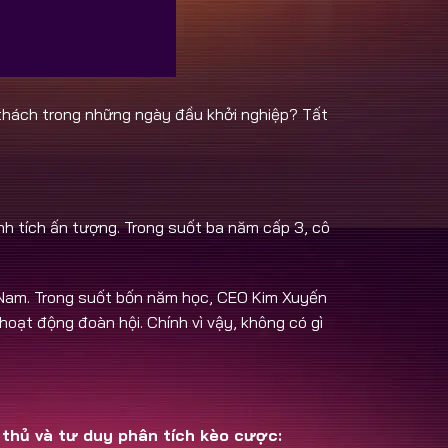
thách trong những ngày đầu khởi nghiệp? Tất
nh tích ấn tượng. Trong suốt ba năm cấp 3, cô
 Nam. Trong suốt bốn năm học, CEO Kim Xuyến
oạt động đoàn hội. Chính vì vậy, không có gì
thủ và tư duy phân tích kèo cược: