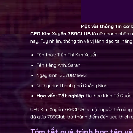
Một vài thông tin cơ
CEO Kim Xuyến 789CLUB
là nữ doanh nhân n
nay. Tuy nhiên, thông tin về vị lãnh đạo tài năn
Tên thật: Trần Thị Kim Xuyến
Tên tiếng Anh: Sarah
Ngày sinh: 30/08/1993
Quê quán: Thành phố Quảng Ninh
Học vấn: Tốt nghiệp
Đại học Kinh Tế Quốc
CEO Kim Xuyến 789CLUB là một người trẻ năng 
đã giúp 789Club trở thành điểm đến yêu thích 
Tóm tắt quá trình học tập v