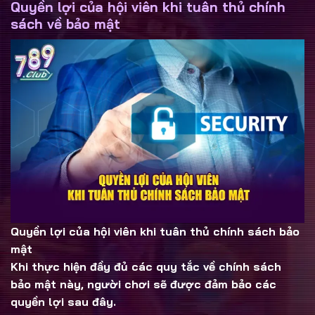
Quyền lợi của hội viên khi tuân thủ chính
sách về bảo mật
Quyền lợi của hội viên khi tuân thủ chính sách bảo
mật
Khi thực hiện đầy đủ các quy tắc về chính sách
bảo mật này, người chơi sẽ được đảm bảo các
quyền lợi sau đây.