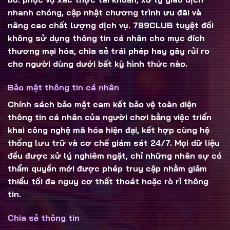
nhanh chóng, cập nhật chương trình ưu đãi và
nâng cao chất lượng dịch vụ. 789CLUB tuyệt đối
không sử dụng thông tin cá nhân cho mục đích
thương mại hóa, chia sẻ trái phép hay gây rủi ro
cho người dùng dưới bất kỳ hình thức nào.
Bảo mật thông tin cá nhân
Chính sách bảo mật cam kết bảo vệ toàn diện
thông tin cá nhân của người chơi bằng việc triển
khai công nghệ mã hóa hiện đại, kết hợp cùng hệ
thống lưu trữ và cơ chế giám sát 24/7. Mọi dữ liệu
đều được xử lý nghiêm ngặt, chỉ những nhân sự có
thẩm quyền mới được phép truy cập nhằm giảm
thiểu tối đa nguy cơ thất thoát hoặc rò rỉ thông
tin.
Chia sẻ thông tin