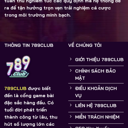
tuân thủ nghiêm túc các quy định mà hệ thống đề
ra để tận hưởng trọn vẹn trải nghiệm cá cược
trong môi trường minh bạch.
THÔNG TIN 789CLUB
VỀ CHÚNG TÔI
GIỚI THIỆU 789CLUB
CHÍNH SÁCH BẢO
MẬT
ĐIỀU KHOẢN DỊCH
789CLUB
được biết
VỤ
đến là cổng game bài
đặc sắc hàng đầu. Có
LIÊN HỆ 789CLUB
tuổi đời phát triển
thành công từ lâu, thu
MIỄN TRÁCH NHIỆM
hút số lượng lớn các