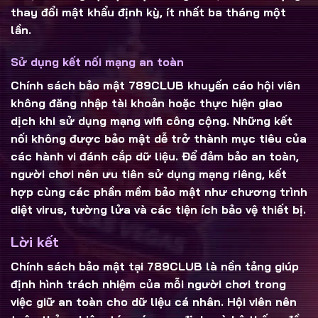
thay đổi mật khẩu định kỳ, ít nhất ba tháng một
lần.
Sử dụng kết nối mạng an toàn
Chính sách bảo mật 789CLUB khuyến cáo hội viên
không đăng nhập tài khoản hoặc thực hiện giao
dịch khi sử dụng mạng wifi công cộng. Những kết
nối không được bảo mật dễ trở thành mục tiêu của
các hành vi đánh cắp dữ liệu. Để đảm bảo an toàn,
người chơi nên ưu tiên sử dụng mạng riêng, kết
hợp cùng các phần mềm bảo mật như chương trình
diệt virus, tường lửa và các tiện ích bảo vệ thiết bị.
Lời kết
Chính sách bảo mật
tại
789CLUB
là nền tảng giúp
định hình trách nhiệm của mỗi người chơi trong
việc giữ an toàn cho dữ liệu cá nhân. Hội viên nên