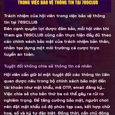
Trách nhiệm của hội viên trong việc bảo vệ thông
tin tại 789CLUB
Bên cạnh quyền lợi được đảm bảo, mỗi hội viên khi
tham gia 789CLUB cũng cần thực hiện đầy đủ theo
các
chính sách bảo mật
của trách nhiệm bản thân,
nhằm tạo dựng một môi trường cá cược trực
tuyến an toàn.
Tuyệt đối không chia sẻ thông tin cá nhân
Hội viên cần giữ bí mật tuyệt đối các thông tin liên
quan được nêu trong bộ chính sách bảo mật đến
tài khoản như mật khẩu, mã OTP, email đăng ký…
Việc chia sẻ cho bên thứ ba có thể gây ra rủi ro
nghiêm trọng. Để tăng cường bảo mật, người chơi
nên đặt mật khẩu có độ phức tạp cao, kết hợp chữ
hoa, số và ký tự đặc biệt. Đồng thời, cần chủ động