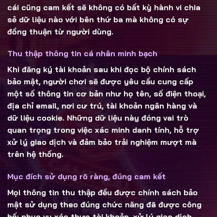
cái cũng cam kết sẽ không có bất kỳ hành vi chia
sẻ dữ liệu nào với bên thứ ba mà không có sự
đồng thuận từ người dùng.
Thu thập thông tin cá nhân minh bạch
Khi đăng ký tài khoản sau khi đọc bộ
chính sách
bảo mật
, người chơi sẽ được yêu cầu cung cấp
một số thông tin cơ bản như họ tên, số điện thoại,
địa chỉ email, nơi cư trú, tài khoản ngân hàng và
dữ liệu cookie. Những dữ liệu này đóng vai trò
quan trọng trong việc xác minh danh tính, hỗ trợ
xử lý giao dịch và đảm bảo trải nghiệm mượt mà
trên hệ thống.
Mục đích sử dụng rõ ràng, đúng cam kết
Mọi thông tin thu thập đều được chính sách bảo
mật sử dụng theo đúng chức năng đã được công
bố: phục vụ xác thực tài khoản, xử lý giao dịch