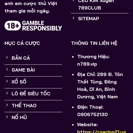
CEO Kim Xuyến
anh em cược thủ Việt
789CLUB
tham gia mỗi ngày.
SITEMAP
MỤC CÁ CƯỢC
THÔNG TIN LIÊN HỆ
Thương Hiệu:
BẮN CÁ
n789.vip
GAME BÀI
Địa Chỉ: 289 Đ. Tôn
Thất Tùng, Đông
XỔ SỐ
Hoà, Dĩ An, Bình
LÔ ĐỀ SIÊU TỐC
Dương, Việt Nam
THỂ THAO
Điện Thoại:
0906752130
NỔ HŨ
Website:
https://roaring21.us