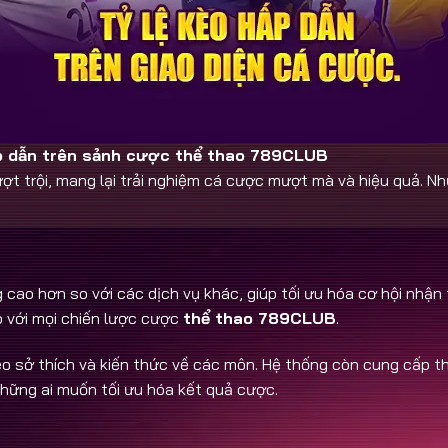
ấp dẫn trên sảnh cược thể thao 789CLUB
ợt trội, mang lại trải nghiệm cá cược mượt mà và hiệu quả. 
 cao hơn so với các dịch vụ khác, giúp tối ưu hóa cơ hội nhận
p với mọi chiến lược cược
thể thao 789CLUB
.
o sở thích và kiến thức về các môn. Hệ thống còn cung cấp thô
những ai muốn tối ưu hóa kết quả cược.