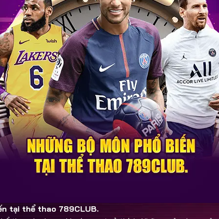
n tại thể thao 789CLUB.