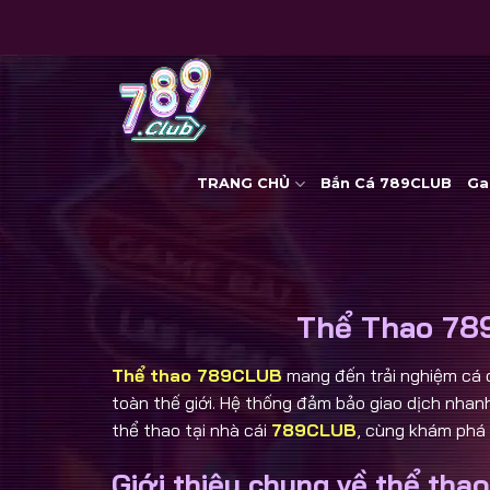
Skip
to
content
TRANG CHỦ
Bắn Cá 789CLUB
Ga
Thể Thao 78
Thể thao 789CLUB
mang đến trải nghiệm cá c
toàn thế giới. Hệ thống đảm bảo giao dịch nhanh 
thể thao tại nhà cái
789CLUB
, cùng khám phá
Giới thiệu chung về thể th