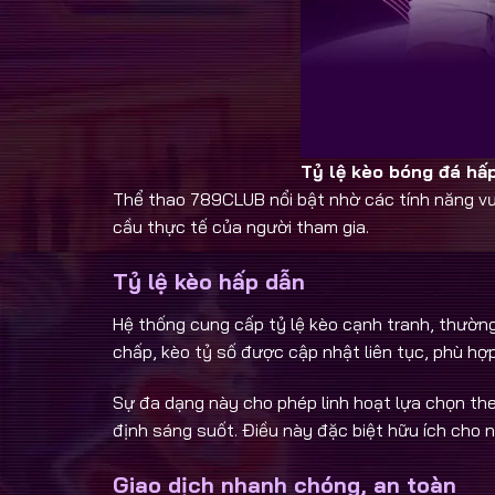
Tỷ lệ kèo bóng đá h
Thể thao 789CLUB nổi bật nhờ các tính năng vư
cầu thực tế của người tham gia.
Tỷ lệ kèo hấp dẫn
Hệ thống cung cấp tỷ lệ kèo cạnh tranh, thường
chấp, kèo tỷ số được cập nhật liên tục, phù hợ
Sự đa dạng này cho phép linh hoạt lựa chọn the
định sáng suốt. Điều này đặc biệt hữu ích cho 
Giao dịch nhanh chóng, an toàn