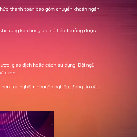
ng thức thanh toán bao gồm chuyển khoản ngân
khi trúng kèo bóng đá, số tiền thưởng được
cược, giao dịch hoặc cách sử dụng. Đội ngũ
cá cược.
 nên trải nghiệm chuyên nghiệp, đáng tin cậy.