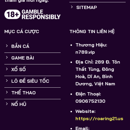
SITEMAP
MỤC CÁ CƯỢC
THÔNG TIN LIÊN HỆ
Thương Hiệu:
BẮN CÁ
n789.vip
GAME BÀI
Địa Chỉ: 289 Đ. Tôn
Thất Tùng, Đông
XỔ SỐ
Hoà, Dĩ An, Bình
LÔ ĐỀ SIÊU TỐC
Dương, Việt Nam
THỂ THAO
Điện Thoại:
0906752130
NỔ HŨ
Website:
https://roaring21.us
Email: