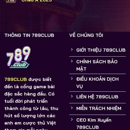
Th5
THÔNG TIN 789CLUB
VỀ CHÚNG TÔI
GIỚI THIỆU 789CLUB
CHÍNH SÁCH BẢO
MẬT
ĐIỀU KHOẢN DỊCH
789CLUB
được biết
VỤ
đến là cổng game bài
đặc sắc hàng đầu. Có
LIÊN HỆ 789CLUB
tuổi đời phát triển
thành công từ lâu, thu
MIỄN TRÁCH NHIỆM
hút số lượng lớn các
CEO Kim Xuyến
anh em cược thủ Việt
789CLUB
tham gia mỗi ngày.