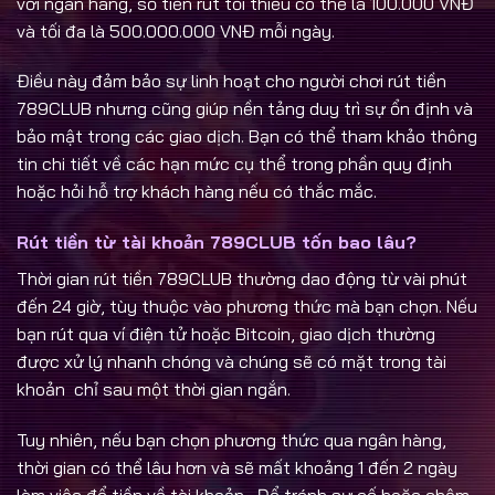
với ngân hàng, số tiền rút tối thiểu có thể là 100.000 VNĐ
và tối đa là 500.000.000 VNĐ mỗi ngày.
Điều này đảm bảo sự linh hoạt cho người chơi rút tiền
789CLUB nhưng cũng giúp nền tảng duy trì sự ổn định và
bảo mật trong các giao dịch. Bạn có thể tham khảo thông
tin chi tiết về các hạn mức cụ thể trong phần quy định
hoặc hỏi hỗ trợ khách hàng nếu có thắc mắc.
Rút tiền từ tài khoản 789CLUB tốn bao lâu?
Thời gian rút tiền 789CLUB thường dao động từ vài phút
đến 24 giờ, tùy thuộc vào phương thức mà bạn chọn. Nếu
bạn rút qua ví điện tử hoặc Bitcoin, giao dịch thường
được xử lý nhanh chóng và chúng sẽ có mặt trong tài
khoản chỉ sau một thời gian ngắn.
Tuy nhiên, nếu bạn chọn phương thức qua ngân hàng,
thời gian có thể lâu hơn và sẽ mất khoảng 1 đến 2 ngày