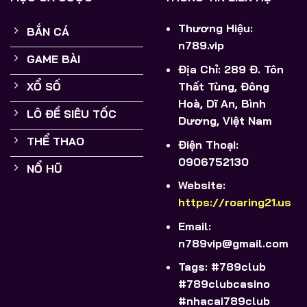
Thương Hiệu:
BẮN CÁ
n789.vip
GAME BÀI
Địa Chỉ: 289 Đ. Tôn
Thất Tùng, Đông
XỔ SỐ
Hoà, Dĩ An, Bình
LÔ ĐỀ SIÊU TỐC
Dương, Việt Nam
THỂ THAO
Điện Thoại:
0906752130
NỔ HŨ
Website:
https://roaring21.us
Email:
n789vip@gmail.com
Tags: #789club
#789clubcasino
#nhacai789club