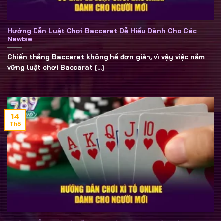
Hướng Dẫn Luật Chơi Baccarat Dễ Hiểu Dành Cho Các
Newbie
Chiến thắng Baccarat không hề đơn giản, vì vậy việc nắm
vững luật chơi Baccarat [...]
14
Th5