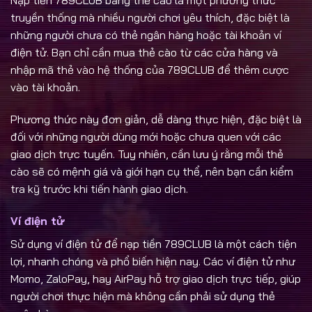
Nạp tiền 789CLUB bằng thẻ cào là một phương thức
truyền thống mà nhiều người chơi yêu thích, đặc biệt là
những người chưa có thẻ ngân hàng hoặc tài khoản ví
điện tử. Bạn chỉ cần mua thẻ cào từ các cửa hàng và
nhập mã thẻ vào hệ thống của 789CLUB để thêm cược
vào tài khoản.
Phương thức này đơn giản, dễ dàng thực hiện, đặc biệt là
đối với những người dùng mới hoặc chưa quen với các
giao dịch trực tuyến. Tuy nhiên, cần lưu ý rằng mỗi thẻ
cào sẽ có mệnh giá và giới hạn cụ thể, nên bạn cần kiểm
tra kỹ trước khi tiến hành giao dịch.
Ví điện tử
Sử dụng ví điện tử để nạp tiền 789CLUB là một cách tiện
lợi, nhanh chóng và phổ biến hiện nay. Các ví điện tử như
Momo, ZaloPay, hay AirPay hỗ trợ giao dịch trực tiếp, giúp
người chơi thực hiện mà không cần phải sử dụng thẻ