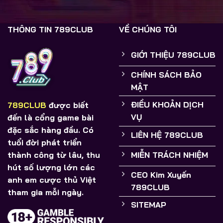
THÔNG TIN 789CLUB
VỀ CHÚNG TÔI
GIỚI THIỆU 789CLUB
CHÍNH SÁCH BẢO
MẬT
ĐIỀU KHOẢN DỊCH
789CLUB
được biết
VỤ
đến là cổng game bài
đặc sắc hàng đầu. Có
LIÊN HỆ 789CLUB
tuổi đời phát triển
thành công từ lâu, thu
MIỄN TRÁCH NHIỆM
hút số lượng lớn các
CEO Kim Xuyến
anh em cược thủ Việt
789CLUB
tham gia mỗi ngày.
SITEMAP