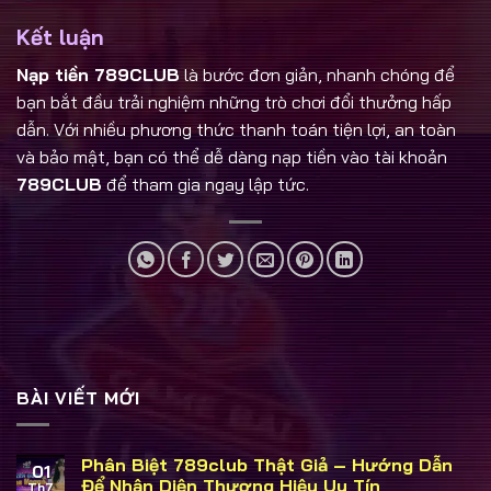
Kết luận
Nạp tiền 789CLUB
là bước đơn giản, nhanh chóng để
bạn bắt đầu trải nghiệm những trò chơi đổi thưởng hấp
dẫn. Với nhiều phương thức thanh toán tiện lợi, an toàn
và bảo mật, bạn có thể dễ dàng nạp tiền vào tài khoản
789CLUB
để tham gia ngay lập tức.
BÀI VIẾT MỚI
Phân Biệt 789club Thật Giả – Hướng Dẫn
01
Để Nhận Diện Thương Hiệu Uy Tín
Th7