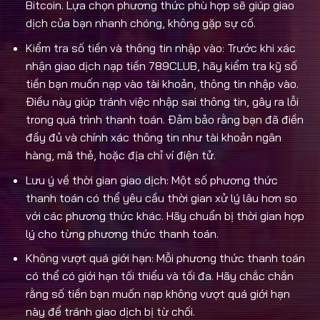
Bitcoin. Lựa chọn phương thức phù hợp sẽ giúp giao
dịch của bạn nhanh chóng, không gặp sự cố.
Kiểm tra số tiền và thông tin nhập vào: Trước khi xác
nhận giao dịch nạp tiền 789CLUB, hãy kiểm tra kỹ số
tiền bạn muốn nạp vào tài khoản, thông tin nhập vào.
Điều này giúp tránh việc nhập sai thông tin, gây ra lỗi
trong quá trình thanh toán. Đảm bảo rằng bạn đã điền
đầy đủ và chính xác thông tin như tài khoản ngân
hàng, mã thẻ, hoặc địa chỉ ví điện tử.
Lưu ý về thời gian giao dịch: Một số phương thức
thanh toán có thể yêu cầu thời gian xử lý lâu hơn so
với các phương thức khác. Hãy chuẩn bị thời gian hợp
lý cho từng phương thức thanh toán.
Không vượt quá giới hạn: Mỗi phương thức thanh toán
có thể có giới hạn tối thiểu và tối đa. Hãy chắc chắn
rằng số tiền bạn muốn nạp không vượt quá giới hạn
này để tránh giao dịch bị từ chối.