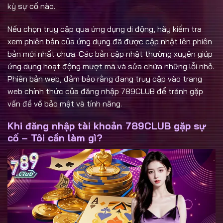
kỳ sự cố nào.
Nếu chọn truy cập qua ứng dụng di động, hãy kiểm tra
xem phiên bản của ứng dụng đã được cập nhật lên phiên
bản mới nhất chưa. Các bản cập nhật thường xuyên giúp
ứng dụng hoạt động mượt mà và sửa chữa những lỗi nhỏ.
Phiên bản web, đảm bảo rằng đang truy cập vào trang
web chính thức của đăng nhập 789CLUB để tránh gặp
vấn đề về bảo mật và tính năng.
Khi đăng nhập tài khoản 789CLUB gặp sự
cố – Tôi cần làm gì?