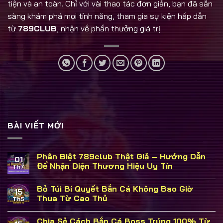
tiện và an toàn. Chỉ với vài thao tác đơn giản, bạn đã sẵn
sàng khám phá mọi tính năng, tham gia sự kiện hấp dẫn
từ
789CLUB
, nhận về phần thưởng giá trị.
BÀI VIẾT MỚI
Phân Biệt 789club Thật Giả – Hướng Dẫn
01
Để Nhận Diện Thương Hiệu Uy Tín
Th7
Bỏ Túi Bí Quyết Bắn Cá Không Bao Giờ
15
Thua Từ Cao Thủ
Th5
Chia Sẻ Cách Bắn Cá Boss Trúng 100% Từ