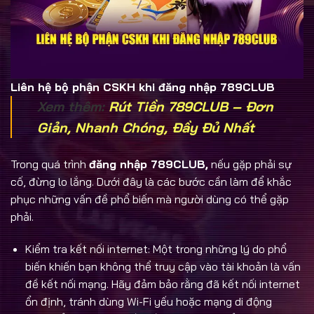
Liên hệ bộ phận CSKH khi đăng nhập 789CLUB
Xem thêm:
Rút Tiền 789CLUB – Đơn
Giản, Nhanh Chóng, Đầy Đủ Nhất
Trong quá trình
đăng nhập 789CLUB,
nếu gặp phải sự
cố, đừng lo lắng. Dưới đây là các bước cần làm để khắc
phục những vấn đề phổ biến mà người dùng có thể gặp
phải.
Kiểm tra kết nối internet: Một trong những lý do phổ
biến khiến bạn không thể truy cập vào tài khoản là vấn
đề kết nối mạng. Hãy đảm bảo rằng đã kết nối internet
ổn định, tránh dùng Wi-Fi yếu hoặc mạng di động