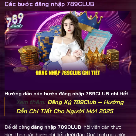
Các bước đăng nhập 789CLUB
Hướng dẫn các bước đăng nhập 789CLUB chi tiết
Xem thêm:
Đăng Ký 789Club – Hướng
Dẫn Chi Tiết Cho Người Mới 2025
Để dễ dàng
đăng nhập 789CLUB
, hội viên cần thực
hiện theo các bước chi tiết dưới đây. Quá trình này giúp