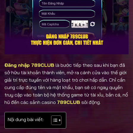
Đăng nhập 789CLUB
là bước tiếp theo sau khi bạn đã
sở hữu tài khoản thành viên, mở ra cánh cửa vào thế giới
giải trí trực tuyến với hàng loạt trò chơi hấp dẫn. Chỉ cần
cung cấp đúng tên và mật khẩu, bạn sẽ có ngay quyền
truy cập vào toàn bộ hệ thống game từ tài xỉu, bắn cá, nổ
hũ đến các sảnh casino
789CLUB
sôi động.
Nội dung bài viết: