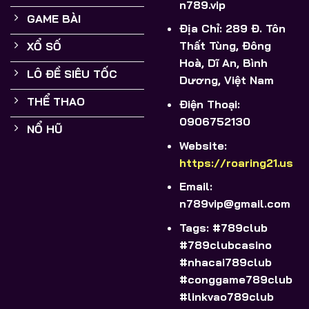
n789.vip
GAME BÀI
Địa Chỉ: 289 Đ. Tôn
Thất Tùng, Đông
XỔ SỐ
Hoà, Dĩ An, Bình
LÔ ĐỀ SIÊU TỐC
Dương, Việt Nam
THỂ THAO
Điện Thoại:
0906752130
NỔ HŨ
Website:
https://roaring21.us
Email:
n789vip@gmail.com
Tags: #789club
#789clubcasino
#nhacai789club
#conggame789club
#linkvao789club