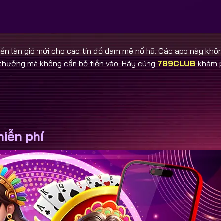
n làn gió mới cho các tín đồ đam mê nổ hũ. Các app này khôn
 thưởng mà không cần bỏ tiền vào. Hãy cùng
789CLUB
khám 
miễn phí