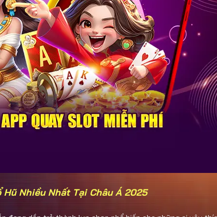
ổ Hũ Nhiều Nhất Tại Châu Á 2025