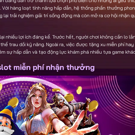
n đang dần trở thành lựa chọn phổ biến cho những ai yêu thíc
. Với hàng loạt tính năng hấp dẫn, hệ thống phần thưởng pho
 lại trải nghiệm giải trí sống động mà còn mở ra cơ hội nhận q
ại nhiều lợi ích đáng kể. Trước hết, người chơi không cần lo lắ
ó thể trau dồi kỹ năng. Ngoài ra, việc được tặng xu miễn phí ha
hêm sự hấp dẫn và tạo động lực khám phá nhiều tựa game khác
slot miễn phí nhận thưởng