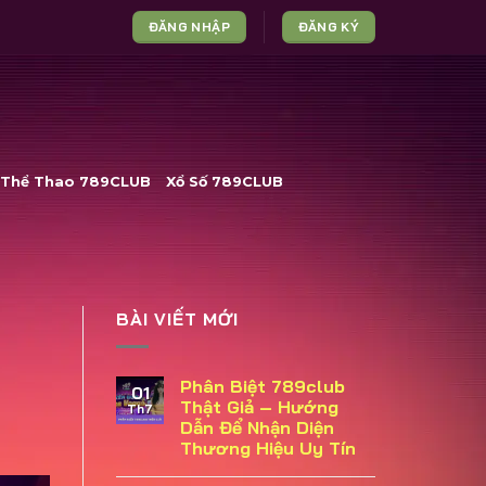
ĐĂNG NHẬP
ĐĂNG KÝ
Thể Thao 789CLUB
Xổ Số 789CLUB
BÀI VIẾT MỚI
Phân Biệt 789club
01
Thật Giả – Hướng
Th7
Dẫn Để Nhận Diện
Thương Hiệu Uy Tín