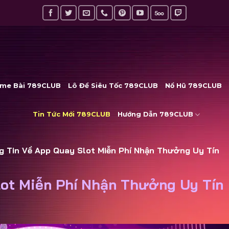
me Bài 789CLUB
Lô Đề Siêu Tốc 789CLUB
Nổ Hũ 789CLUB
Tin Tức Mới 789CLUB
Hướng Dẫn 789CLUB
g Tin Về App Quay Slot Miễn Phí Nhận Thưởng Uy Tín
lot Miễn Phí Nhận Thưởng Uy Tín