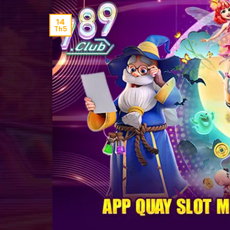
14
Th5