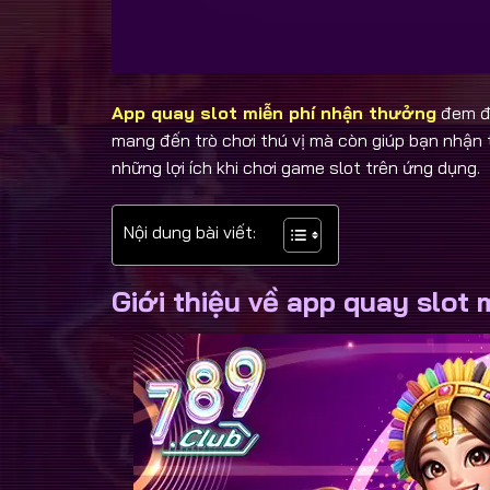
App quay slot miễn phí nhận thưởng
đem đế
mang đến trò chơi thú vị mà còn giúp bạn nhận
những lợi ích khi chơi game slot trên ứng dụng.
Nội dung bài viết:
Giới thiệu về app quay slot 