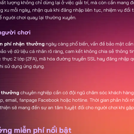
ất lượng không chỉ dừng lại ở việc giải trí, mà còn cần mang 
 xu mỗi ngày, nhận quà khi đăng nhập liên tục, nhiệm vụ đổi
 người chơi quay lại thường xuyên.
 người chơi
ễn phí nhận thưởng
ngày càng phổ biến, vấn đề bảo mật cầ
o vệ dữ liệu cá nhân rõ ràng, cam kết không chia sẻ thông tin
 thực 2 lớp (2FA), mã hóa đường truyền SSL hay đăng nhập qu
khi sử dụng ứng dụng.
n thưởng
chuyên nghiệp cần có đội ngũ chăm sóc khách hàng
app, email, fanpage Facebook hoặc hotline. Thời gian phản hồi n
n thiện sẽ mang đến sự an tâm tuyệt đối cho người chơi khi gặ
ng miễn phí nổi bật