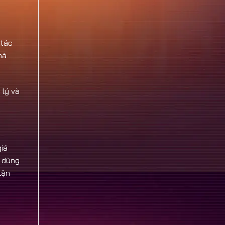
 tác
mà
 lý và
iá
i dùng
lận