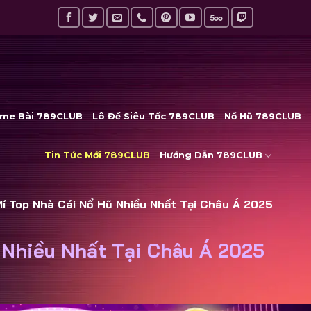
me Bài 789CLUB
Lô Đề Siêu Tốc 789CLUB
Nổ Hũ 789CLUB
Tin Tức Mới 789CLUB
Hướng Dẫn 789CLUB
í Top Nhà Cái Nổ Hũ Nhiều Nhất Tại Châu Á 2025
 Nhiều Nhất Tại Châu Á 2025