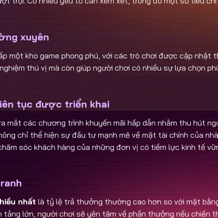
ượt trội. Có nhiều yếu tố cần xem xét, trong đó một số tiêu ch
ường xuyên
ấp một kho game phong phú, với các trò chơi được cập nhật 
nghiệm thú vị mà còn giúp người chơi có nhiều sự lựa chọn ph
iên tục được triển khai
a mắt các chương trình khuyến mãi hấp dẫn nhằm thu hút ng
không chỉ thể hiện sự đầu tư mạnh mẽ về mặt tài chính của nhà
 chăm sóc khách hàng của những đơn vị có tiềm lực kinh tế vữ
tranh
hiều nhất
là tỷ lệ trả thưởng thường cao hơn so với mặt bằn
ền tảng lớn, người chơi sẽ yên tâm về phần thưởng nếu chiến t