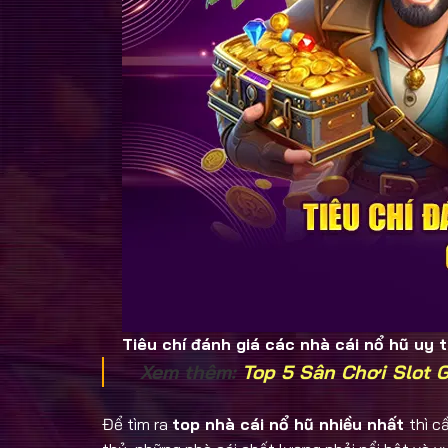
Tiêu chí đánh giá các nhà cái nổ hũ uy 
Xem thêm:
Top 5 Sân Chơi Slot 
Để tìm ra
top nhà cái nổ hũ nhiều nhất
thì c