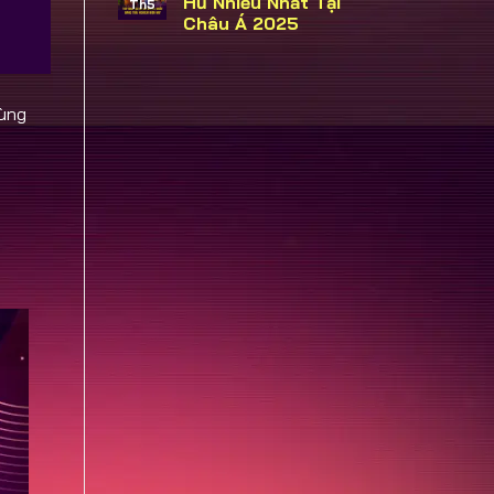
Hũ Nhiều Nhất Tại
Th5
Châu Á 2025
Cùng