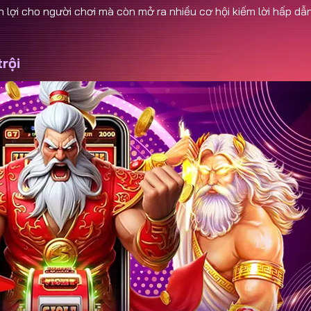
ợi cho người chơi mà còn mở ra nhiều cơ hội kiếm lời hấp dẫ
rội