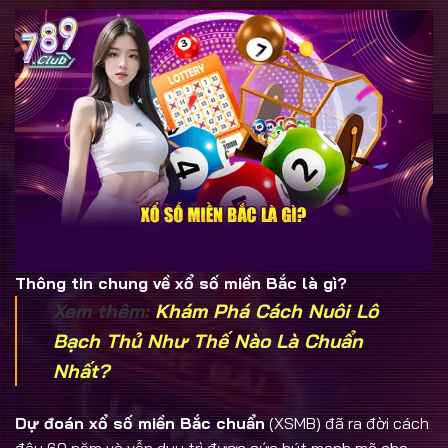
Thông tin chung về xổ số miền Bắc là gì?
Xem thêm:
Khám Phá Cách Nuôi Lô
Bạch Thủ Như Thế Nào Là Chuẩn
Nhất?
Dự đoán xổ số miền Bắc chuẩn
(XSMB) đã ra đời cách
đây 60 năm và vẫn duy trì được sức hút mạnh mẽ cho