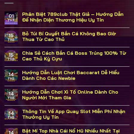
Phân Biệt 789club Thật Giả – Hướng Dẫn
01
Để Nhận Diện Thương Hiệu Uy Tín
Th7
Bỏ Túi Bí Quyết Bắn Cá Không Bao Giờ
15
Thua Từ Cao Thủ
Th5
Chia Sẻ Cách Bắn Cá Boss Trúng 100% Từ
15
Cao Thủ Kỳ Cựu
Th5
Hướng Dẫn Luật Chơi Baccarat Dễ Hiểu
14
Dành Cho Các Newbie
Th5
Hướng Dẫn Chơi Xì Tố Online Dành Cho
14
Người Mới Tham Gia
Th5
Thông Tin Về App Quay Slot Miễn Phí Nhận
14
Thưởng Uy Tín
Th5
Bật Mí Top Nhà Cái Nổ Hũ Nhiều Nhất Tại
14