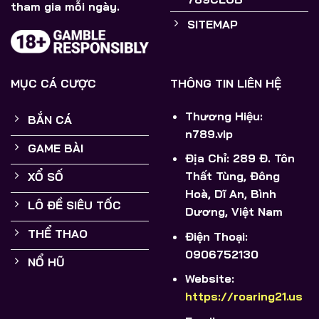
tham gia mỗi ngày.
SITEMAP
MỤC CÁ CƯỢC
THÔNG TIN LIÊN HỆ
Thương Hiệu:
BẮN CÁ
n789.vip
GAME BÀI
Địa Chỉ: 289 Đ. Tôn
Thất Tùng, Đông
XỔ SỐ
Hoà, Dĩ An, Bình
LÔ ĐỀ SIÊU TỐC
Dương, Việt Nam
THỂ THAO
Điện Thoại:
0906752130
NỔ HŨ
Website:
https://roaring21.us