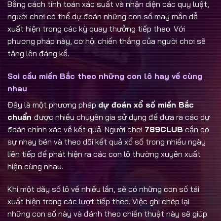
Bằng cách tính toán xác suất và nhận diện các quy luật,
người chơi có thể dự đoán những con số may mắn dễ
xuất hiện trong các kỳ quay thưởng tiếp theo. Với
phương pháp này, cơ hội chiến thắng của người chơi sẽ
tăng lên đáng kể.
Soi cầu miền Bắc theo những con lô hay về cùng
nhau
Đây là một phương pháp
dự đoán xổ số miền Bắc
chuẩn
được nhiều chuyên gia sử dụng để đưa ra các dự
đoán chính xác về kết quả. Người chơi
789CLUB
cần có
sự nhạy bén và theo dõi kết quả xổ số trong nhiều ngày
liên tiếp để phát hiện ra các con lô thường xuyên xuất
hiện cùng nhau.
Khi một dãy số lô về nhiều lần, sẽ có những con số tái
xuất hiện trong các lượt tiếp theo. Việc ghi chép lại
những con số này và đánh theo chiến thuật này sẽ giúp