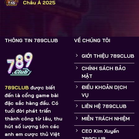
Châu Á 2025
Th5
THÔNG TIN 789CLUB
VỀ CHÚNG TÔI
GIỚI THIỆU 789CLUB
CHÍNH SÁCH BẢO
MẬT
ĐIỀU KHOẢN DỊCH
789CLUB
được biết
VỤ
đến là cổng game bài
đặc sắc hàng đầu. Có
LIÊN HỆ 789CLUB
tuổi đời phát triển
thành công từ lâu, thu
MIỄN TRÁCH NHIỆM
hút số lượng lớn các
CEO Kim Xuyến
anh em cược thủ Việt
789CLUB