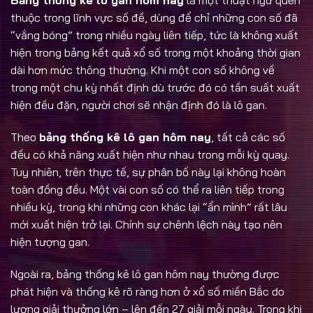
thuộc trong lĩnh vực số đề, dùng để chỉ những con số đã
“vắng bóng” trong nhiều ngày liên tiếp, tức là không xuất
hiện trong bảng kết quả xổ số trong một khoảng thời gian
dài hơn mức thông thường. Khi một con số không về
trong một chu kỳ nhất định dù trước đó có tần suất xuất
hiện đều đặn, người chơi sẽ nhận định đó là lô gan.
Theo
bảng thống kê lô gan hôm nay
, tất cả các số
đều có khả năng xuất hiện như nhau trong mỗi kỳ quay.
Tuy nhiên, trên thực tế, sự phân bố này lại không hoàn
toàn đồng đều. Một vài con số có thể ra liên tiếp trong
nhiều kỳ, trong khi những con khác lại “ẩn mình” rất lâu
mới xuất hiện trở lại. Chính sự chênh lệch này tạo nên
hiện tượng gan.
Ngoài ra, bảng thống kê lô gan hôm nay thường được
phát hiện và thống kê rõ ràng hơn ở xổ số miền Bắc do
lượng giải thưởng lớn – lên đến 27 giải mỗi ngày. Trong khi