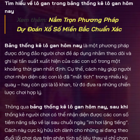
Tìm hiểu về lô gan trong bảng thống kê lô gan hôm
nay
Xem thêm:
Nắm Trọn Phương Pháp
Dự Đoán Xổ Số Miền Bắc Chuẩn Xác
Bảng thống kê lô gan hôm nay
là một phương pháp
được đông đảo người chơi đề áp dụng nhằm theo dõi và
ghi lại tần suất xuất hiện của các con số trong một
khoảng thời gian nhất định. Cụ thể, cách này giúp người
chơi nhận diện các con lô đã “mất tích” trong nhiều kỳ
quay – hay còn gọi là lô khan, từ đó đưa ra những chiến
lược chơi hợp lý.
Thông qua
bảng thống kê lô gan hôm nay
, sau khi
thống kê người chơi có thể nhận diện được các con số
tiềm năng sắp về lại sau chuỗi ngày “im hơi lặng tiếng”.
Cách này cực kỳ hữu ích dành cho những ai đang theo
đuổi lối chơi dựa trên phân tích số liệu thay vì chỉ chọn