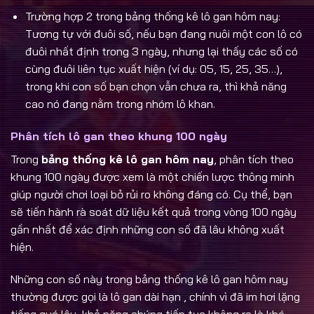
Trường hợp 2 trong bảng thống kê lô gan hôm nay:
Tương tự với đuôi số, nếu bạn đang nuôi một con lô có
đuôi nhất định trong 3 ngày, nhưng lại thấy các số có
cùng đuôi liên tục xuất hiện (ví dụ: 05, 15, 25, 35…),
trong khi con số bạn chọn vẫn chưa ra, thì khả năng
cao nó đang nằm trong nhóm lô khan.
Phân tích lô gan theo khung 100 ngày
Trong
bảng thống kê lô gan hôm nay
, phân tích theo
khung 100 ngày được xem là một chiến lược thông minh
giúp người chơi loại bỏ rủi ro không đáng có. Cụ thể, bạn
sẽ tiến hành rà soát dữ liệu kết quả trong vòng 100 ngày
gần nhất để xác định những con số đã lâu không xuất
hiện.
Những con số này trong bảng thống kê lô gan hôm nay
thường được gọi là lô gan dài hạn , chính vì đã im hơi lặng
tiếng quá lâu, khả năng chúng tiếp tục không ra là khá