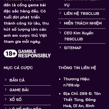
VỤ
đến là cổng game bài
đặc sắc hàng đầu. Có
LIÊN HỆ 789CLUB
tuổi đời phát triển
thành công từ lâu, thu
MIỄN TRÁCH NHIỆM
hút số lượng lớn các
CEO Kim Xuyến
anh em cược thủ Việt
789CLUB
tham gia mỗi ngày.
SITEMAP
MỤC CÁ CƯỢC
THÔNG TIN LIÊN HỆ
Thương Hiệu:
BẮN CÁ
n789.vip
GAME BÀI
Địa Chỉ: 289 Đ. Tôn
Thất Tùng, Đông
XỔ SỐ
Hoà, Dĩ An, Bình