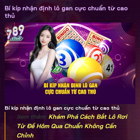
Bí kíp nhận định lô gan cực chuẩn từ cao
thủ
Bí kíp nhận định lô gan cực chuẩn từ cao thủ
Xem thêm:
Khám Phá Cách Bắt Lô Rơi
Từ Đề Hôm Qua Chuẩn Không Cần
Chỉnh